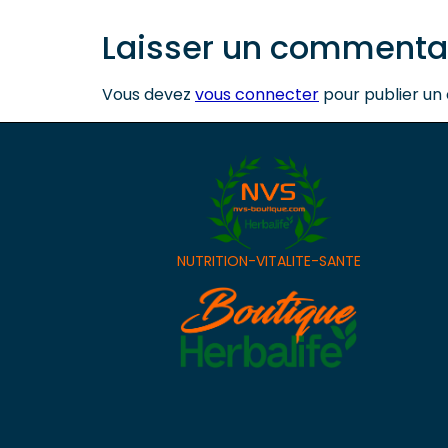
Laisser un commenta
Vous devez
vous connecter
pour publier un
NUTRITION-VITALITE-SANTE