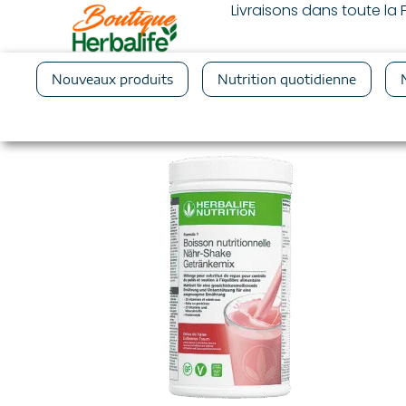
Livraisons dans toute l
Nouveaux produits
Nutrition quotidienne