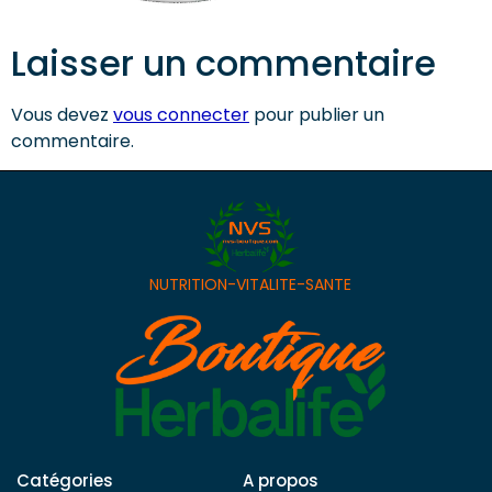
Laisser un commentaire
Vous devez
vous connecter
pour publier un
commentaire.
NUTRITION-VITALITE-SANTE
Catégories
A propos