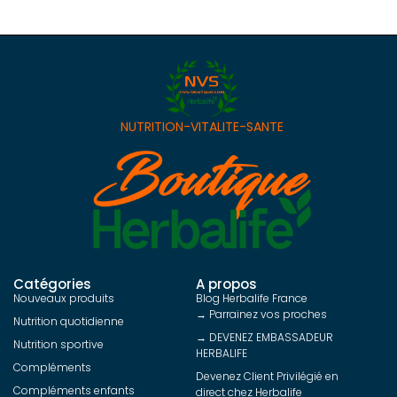
NUTRITION-VITALITE-SANTE
Catégories
A propos
Nouveaux produits
Blog Herbalife France
→ Parrainez vos proches
Nutrition quotidienne
→ DEVENEZ EMBASSADEUR
Nutrition sportive
HERBALIFE
Compléments
Devenez Client Privilégié en
Compléments enfants
direct chez Herbalife