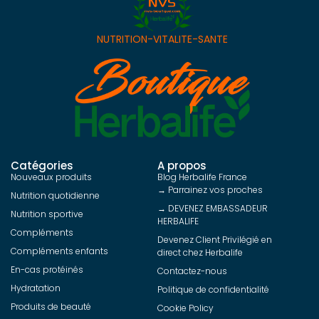
NUTRITION-VITALITE-SANTE
Catégories
A propos
Nouveaux produits
Blog Herbalife France
→ Parrainez vos proches
Nutrition quotidienne
→ DEVENEZ EMBASSADEUR
Nutrition sportive
HERBALIFE
Compléments
Devenez Client Privilégié en
Compléments enfants
direct chez Herbalife
En-cas protéinés
Contactez-nous
Hydratation
Politique de confidentialité
Produits de beauté
Cookie Policy