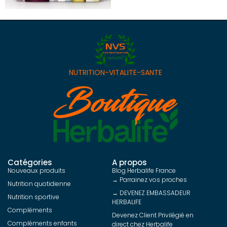
NUTRITION-VITALITE-SANTE
Catégories
A propos
Nouveaux produits
Blog Herbalife France
→ Parrainez vos proches
Nutrition quotidienne
→ DEVENEZ EMBASSADEUR
Nutrition sportive
HERBALIFE
Compléments
Devenez Client Privilégié en
Compléments enfants
direct chez Herbalife