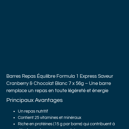
Barres Repas Équilibre Formula 1 Express Saveur
Cranberry & Chocolat Blanc
7 x 56g – Une barre
remplace un repas en toute légèreté et énergie
Principaux Avantages
Un repas nutritif
Contient 25 vitamines et minéraux
Riche en protéines (15 g par barre) qui contribuent à