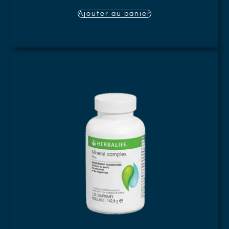
Ajouter au panier