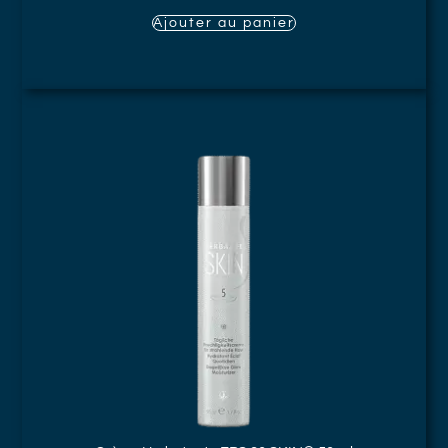
Ajouter au panier