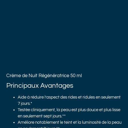
Crème de Nuit Régénératrice
50 ml
Principaux Avantages
Aide à réduire l’aspect des rides et ridules en seulement
7 jours.*
Testée cliniquement, la peau est plus douce et plus lisse
en seulement sept jours.**
Améliore notablement le teint et la luminosité de la peau