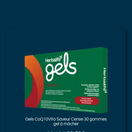
Gels CoQ10Vita Saveur Cerise
30 gommes
gel à mâcher