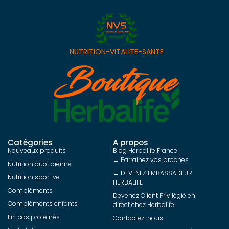
NUTRITION-VITALITE-SANTE
Catégories
A propos
Nouveaux produits
Blog Herbalife France
→ Parrainez vos proches
Nutrition quotidienne
→ DEVENEZ EMBASSADEUR
Nutrition sportive
HERBALIFE
Compléments
Devenez Client Privilégié en
Compléments enfants
direct chez Herbalife
En-cas protéinés
Contactez-nous