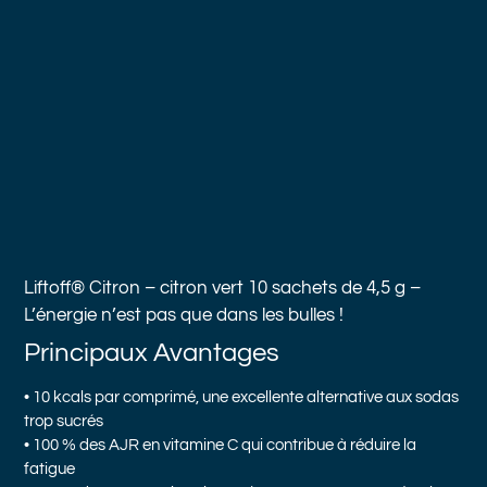
Liftoff® Citron
– citron vert 10 sachets de 4,5 g –
L’énergie n’est pas que dans les bulles !
Principaux Avantages
• 10 kcals par comprimé, une excellente alternative aux sodas
trop sucrés
• 100 % des AJR en vitamine C qui contribue à réduire la
fatigue