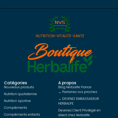
NUTRITION-VITALITE-SANTE
Catégories
A propos
Nouveaux produits
Blog Herbalife France
→ Parrainez vos proches
Nutrition quotidienne
→ DEVENEZ EMBASSADEUR
Nutrition sportive
HERBALIFE
Compléments
Devenez Client Privilégié en
Compléments enfants
direct chez Herbalife