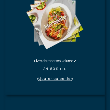
Livre de recettes Volume 2
24,50
€
TTC
Ajouter au panier