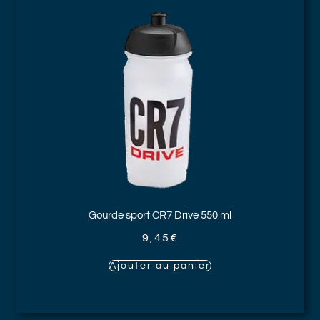
Gourde sport CR7 Drive
550 ml
9,45
€
Ajouter au panier