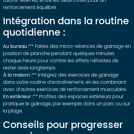
talons. Alternez entre les deux côtés pour un
renforcement équilibré.
Intégration dans la routine
quotidienne :
Au bureau :
** Faites des micro-séances de gainage en
position de planche pendant quelques minutes
chaque heure pour contrer les effets néfastes de
rester assis longtemps.
À la maison :
** Intégrez des exercices de gainage
dans votre routine d’entraînement, en les combinant
avec d’autres exercices de renforcement musculaire.
En extérieur :
** Profitez des espaces extérieurs pour
pratiquer le gainage, par exemple dans un parc ou sur
la plage.
Conseils pour progresser