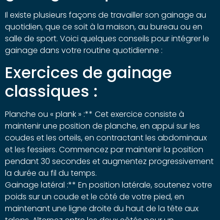
Il existe plusieurs façons de travailler son gainage au
quotidien, que ce soit à la maison, au bureau ou en
salle de sport. Voici quelques conseils pour intégrer le
gainage dans votre routine quotidienne :
Exercices de gainage
classiques :
Planche ou « plank » :** Cet exercice consiste à
maintenir une position de planche, en appui sur les
coudes et les orteils, en contractant les abdominaux
et les fessiers. Commencez par maintenir la position
pendant 30 secondes et augmentez progressivement
la durée au fil du temps.
Gainage latéral :** En position latérale, soutenez votre
poids sur un coude et le côté de votre pied, en
maintenant une ligne droite du haut de la tête aux