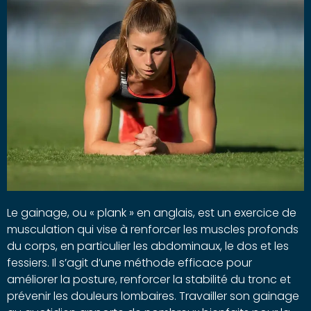
Le gainage, ou « plank » en anglais, est un exercice de
musculation qui vise à renforcer les muscles profonds
du corps, en particulier les abdominaux, le dos et les
fessiers. Il s’agit d’une méthode efficace pour
améliorer la posture, renforcer la stabilité du tronc et
prévenir les douleurs lombaires. Travailler son gainage