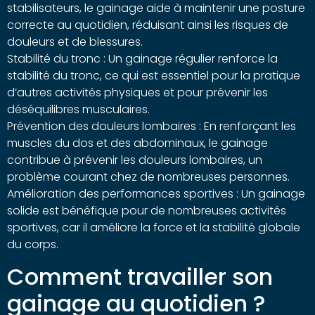
stabilisateurs, le gainage aide à maintenir une posture
correcte au quotidien, réduisant ainsi les risques de
douleurs et de blessures.
Stabilité du tronc : Un gainage régulier renforce la
stabilité du tronc, ce qui est essentiel pour la pratique
d’autres activités physiques et pour prévenir les
déséquilibres musculaires.
Prévention des douleurs lombaires : En renforçant les
muscles du dos et des abdominaux, le gainage
contribue à prévenir les douleurs lombaires, un
problème courant chez de nombreuses personnes.
Amélioration des performances sportives : Un gainage
solide est bénéfique pour de nombreuses activités
sportives, car il améliore la force et la stabilité globale
du corps.
Comment travailler son
gainage au quotidien ?