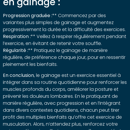
en gainage :
Progression graduée :
** Commencez par des
variantes plus simples de gainage et augmentez
progressivement la durée et la difficulté des exercices.
Respiration :
** Veillez à respirer régulièrement pendant
l’exercice, en évitant de retenir votre souffle.
Régularité :
** Pratiquez le gainage de manière
régulière, de préférence chaque jour, pour en ressentir
pleinement les bienfaits.
En conclusion
, le gainage est un exercice essentiel à
intégrer dans sa routine quotidienne pour renforcer les
muscles profonds du corps, améliorer la posture et
prévenir les douleurs lombaires. En le pratiquant de
manière régulière, avec progression et en l’intégrant
dans divers contextes quotidiens, chacun peut tirer
profit des multiples bienfaits qu’offre cet exercice de
musculation. Alors, n’attendez plus, renforcez votre