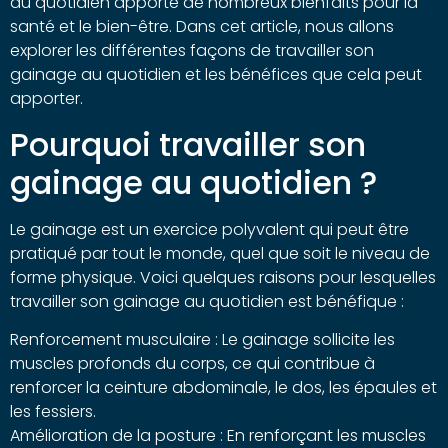
au quotidien apporte de nombreux bienfaits pour la
santé et le bien-être. Dans cet article, nous allons
explorer les différentes façons de travailler son
gainage au quotidien et les bénéfices que cela peut
apporter.
Pourquoi travailler son
gainage au quotidien ?
Le gainage est un exercice polyvalent qui peut être
pratiqué par tout le monde, quel que soit le niveau de
forme physique. Voici quelques raisons pour lesquelles
travailler son gainage au quotidien est bénéfique :
Renforcement musculaire : Le gainage sollicite les
muscles profonds du corps, ce qui contribue à
renforcer la ceinture abdominale, le dos, les épaules et
les fessiers.
Amélioration de la posture : En renforçant les muscles