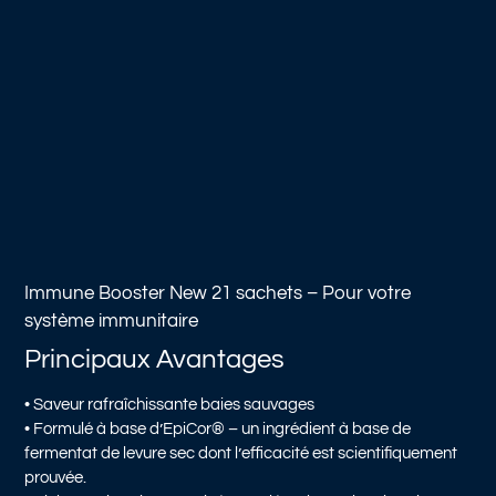
Immune Booster New
21 sachets – Pour votre
système immunitaire
Principaux Avantages
• Saveur rafraîchissante baies sauvages
• Formulé à base d’EpiCor® – un ingrédient à base de
fermentat de levure sec dont l’efficacité est scientifiquement
prouvée.