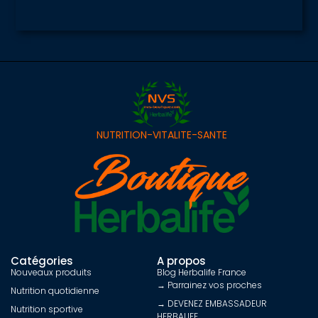
NUTRITION-VITALITE-SANTE
Catégories
A propos
Nouveaux produits
Blog Herbalife France
→ Parrainez vos proches
Nutrition quotidienne
→ DEVENEZ EMBASSADEUR
Nutrition sportive
HERBALIFE